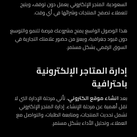
السعودية. المتجر الإلكتروني يعمل دون توقف، ويتيح
للعملاء تصفح المنتجات وشرائها في أي وقت.
هذا الوصول الواسع يمنح مشروعك فرصة للنمو والتوسع
دون قيود جغرافية، ويعزز من حضور علامتك التجارية في
السوق الرقمي بشكل مستمر.
إدارة المتاجر الإلكترونية
باحترافية
بعد
انشاء موقع الكتروني
، تأتي مرحلة الإدارة التي لا
تقل أهمية عن مرحلة الإنشاء. إدارة المتجر الإلكتروني
تشمل تحديث المنتجات، ومتابعة الطلبات، والتواصل مع
العملاء، وتحليل الأداء بشكل مستمر.