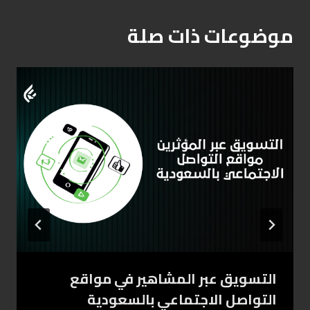
موضوعات ذات صلة
التسويق عبر المشاهير في مواقع
التواصل الاجتماعي بالسعودية