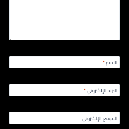
الاسم
*
البريد الإلكتروني
*
الموقع الإلكتروني