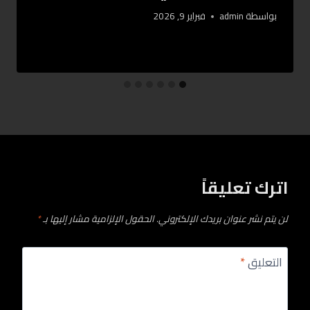
بواسطة
admin
فبراير 9, 2026
اترك تعليقاً
لن يتم نشر عنوان بريدك الإلكتروني.
الحقول الإلزامية مشار إليها بـ
*
التعليق
*