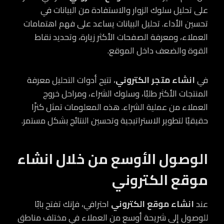
على تحليل سلوك الزوار والاستفادة من البيانات في
تحسين الأداء. تحليل البيانات يساعد على فهم اهتمامات
العملاء، ومعرفة الصفحات الأكثر زيارة، وتحديد نقاط
القوة والضعف داخل الموقع.
في
انشاء متجر الكتروني
، تتيح أدوات التحليل معرفة
المنتجات الأكثر طلبًا، وسلوك الشراء، ومراحل خروج
العملاء من عملية الشراء. هذه المعلومات تمثل كنزًا
حقيقيًا لتطوير الاستراتيجية وتحسين النتائج بشكل مستمر.
الوصول الأوسع من خلال انشاء
موقع الكتروني
عند
انشاء موقع الكتروني
احترافي، فإنك تفتح بابًا
للوصول إلى شريحة أوسع من العملاء في مختلف مناطق