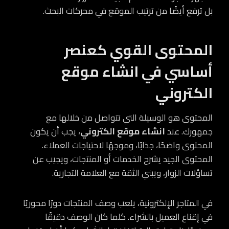
بل ترفع أيضًا من ترتيب الموقع في محركات البحث.
المحتوى القوي كعنصر
أساسي في انشاء موقع
الكتروني
المحتوى هو الوسيلة التي تتواصل من خلالها مع
جمهورك. عند
انشاء موقع الكتروني
، يجب أن يكون
المحتوى واضحًا، جذابًا، وموجهًا لاحتياجات العملاء.
المحتوى الجيد يشرح الخدمات أو المنتجات، ويجيب عن
تساؤلات الزوار، ويبني الثقة مع العلامة التجارية.
في المتاجر الإلكترونية، يلعب وصف المنتجات دورًا محوريًا
في إقناع العميل بالشراء. كلما كان الوصف دقيقًا