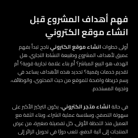
فهم أهداف المشروع قبل
انشاء موقع الكتروني
أولى خطوات
انشاء موقع الكتروني
ناجح تبدأ بفهم
عميق لأهداف المشروع وطبيعة النشاط التجاري. هل
الهدف هو البيع المباشر؟ أم بناء علامة تجارية قوية؟ أم
تقديم خدمات رقمية؟ تحديد هذه الأهداف يساعد في
رسم خريطة واضحة للموقع من حيث المحتوى، والوظائف،
وتجربة المستخدم.
في حالة
انشاء متجر الكتروني
، يكون التركيز الأكبر على
سهولة التصفح، وسلاسة عملية الشراء، وبناء الثقة مع
العميل منذ اللحظة الأولى. كل تفصيلة صغيرة، من عرض
المنتجات إلى آلية الدفع، تلعب دورًا في تحويل الزائر إلى